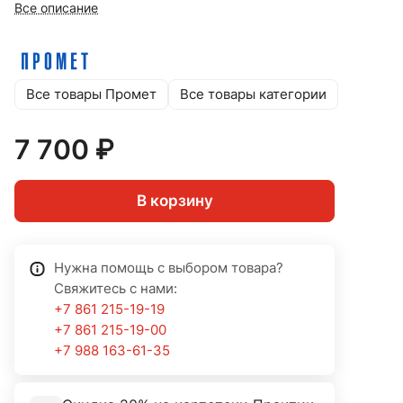
Все описание
Все товары Промет
Все товары категории
7 700 ₽
В корзину
Нужна помощь с выбором товара?
Свяжитесь с нами:
+7 861 215-19-19
+7 861 215-19-00
+7 988 163-61-35