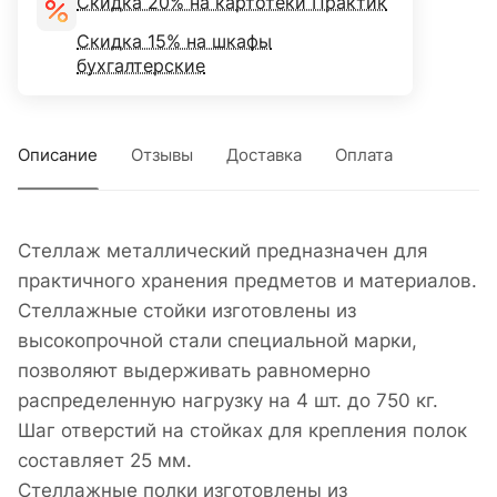
Скидка 20% на картотеки Практик
Скидка 15% на шкафы
бухгалтерские
Описание
Отзывы
Доставка
Оплата
Стеллаж металлический предназначен для
практичного хранения предметов и материалов.
Стеллажные стойки изготовлены из
высокопрочной стали специальной марки,
позволяют выдерживать равномерно
распределенную нагрузку на 4 шт. до 750 кг.
Шаг отверстий на стойках для крепления полок
составляет 25 мм.
Стеллажные полки изготовлены из