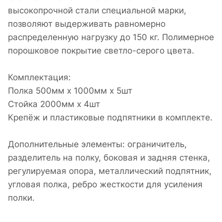
высокопрочной стали специальной марки,
позволяют выдерживать равномерно
распределенную нагрузку до 150 кг. Полимерное
порошковое покрытие светло-серого цвета.
Комплектация:
Полка 500мм х 1000мм x 5шт
Стойка 2000мм x 4шт
Крепёж и пластиковые подпятники в комплекте.
Дополнительные элементы: ограничитель,
разделитель на полку, боковая и задняя стенка,
регулируемая опора, металлический подпятник,
угловая полка, ребро жесткости для усиления
полки.