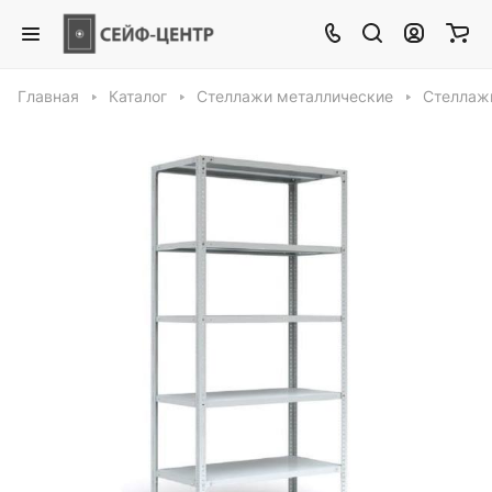
Главная
Каталог
Стеллажи металлические
Стеллажи