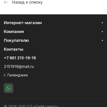
Назад к списку
Интернет-магазин
Компания
Покупателю
Контакты
+7 861 215-19-19
2151919@mail.ru
г. Геленджик
© 2026, ООО ТД «Сейф Центр»