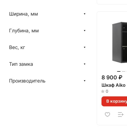
Ширина, мм
Глубина, мм
Вес, кг
Тип замка
8 900 ₽
Производитель
Шкаф Aiko
0
В корзин