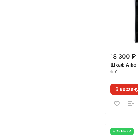
18 300 ₽
Шкаф Aiko 
0
В корзин
НОВИНКА