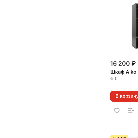
16 200 ₽
Шкаф Aiko
0
В корзин