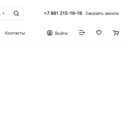
+7 861 215-19-19
ог
Заказать звонок
Контакты
Войти