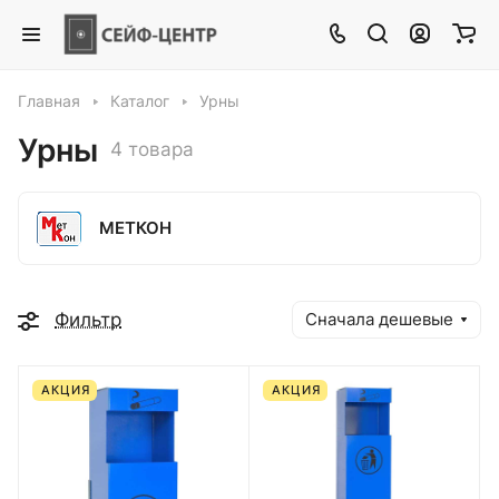
Главная
Каталог
Урны
Урны
4 товара
МЕТКОН
Фильтр
Сначала дешевые
АКЦИЯ
АКЦИЯ