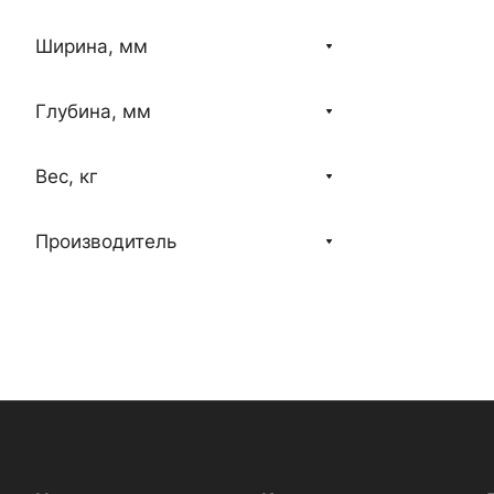
Ширина, мм
Глубина, мм
Вес, кг
Производитель