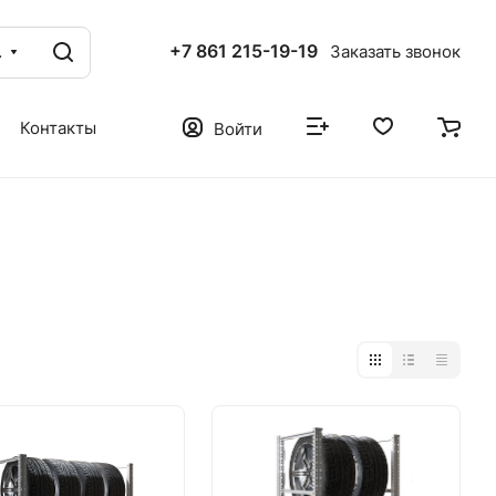
+7 861 215-19-19
ог
Заказать звонок
Контакты
Войти