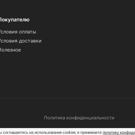
Покупателю
Условия оплаты
Условия доставки
Полезное
Политика конфиденциальности
ы соглашаетесь на использование cookies и принимаете
политику конфид