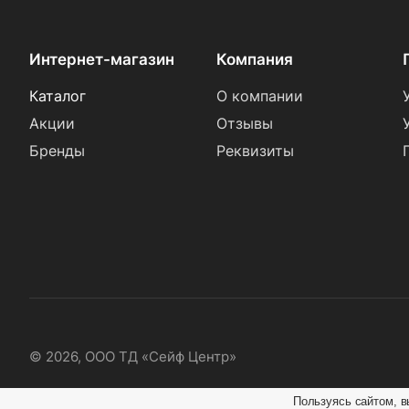
Интернет-магазин
Компания
Каталог
О компании
Акции
Отзывы
Бренды
Реквизиты
© 2026, ООО ТД «Сейф Центр»
Пользуясь сайтом, в