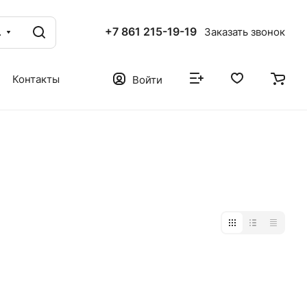
+7 861 215-19-19
ог
Заказать звонок
Контакты
Войти