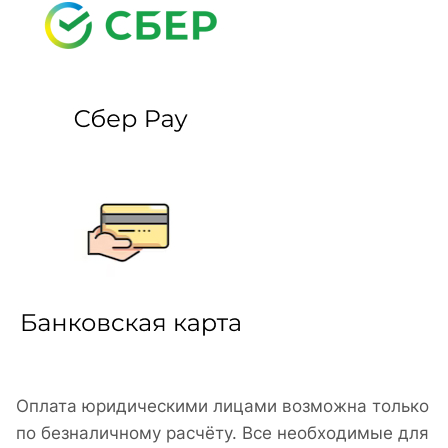
Оплата юридическими лицами возможна только
по безналичному расчёту. Все необходимые для