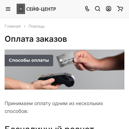
Главная
Помощь
Оплата заказов
Принимаем оплату одним из нескольких
способов: