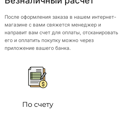
Безналичный расчет
После оформления заказа в нашем интернет-
магазине с вами свяжется менеджер и
направит вам счет для оплаты, отсканировать
его и оплатить покупку можно через
приложение вашего банка.