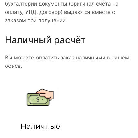
бухгалтерии документы (оригинал счёта на
оплату, УПД, договор) выдаются вместе с
заказом при получении.
Наличный расчёт
Вы можете оплатить заказ наличными в нашем
офисе.