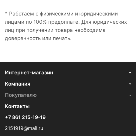
* Работаем с физическими и юридическими
лицами по 100% предоплате. Для юридических
лиц при получении товара необходима
доверенность или печать.
Интернет-магазин
Компания
Покупателю
Контакты
+7 861 215-19-19
2151919@mail.ru