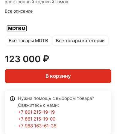
электронный кодовый замок
Все описание
Все товары MDTB
Все товары категории
123 000 ₽
В корзину
Нужна помощь с выбором товара?
Свяжитесь с нами:
+7 861 215-19-19
+7 861 215-19-00
+7 988 163-61-35