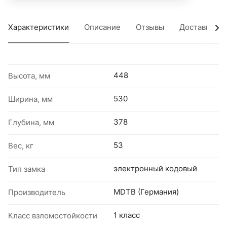
Характеристики
Описание
Отзывы
Доставка
448
Высота, мм
530
Ширина, мм
378
Глубина, мм
53
Вес, кг
электронный кодовый
Тип замка
MDTB (Германия)
Производитель
1 класс
Класс взломостойкости