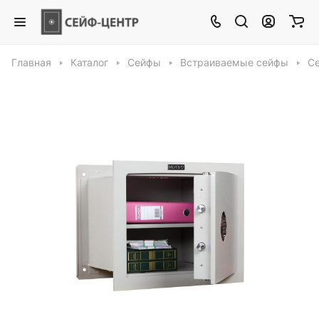
Главная
Каталог
Сейфы
Встраиваемые сейфы
С