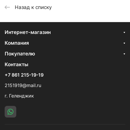
Назад к списку
Интернет-магазин
Компания
Покупателю
Контакты
+7 861 215-19-19
2151919@mail.ru
г. Геленджик