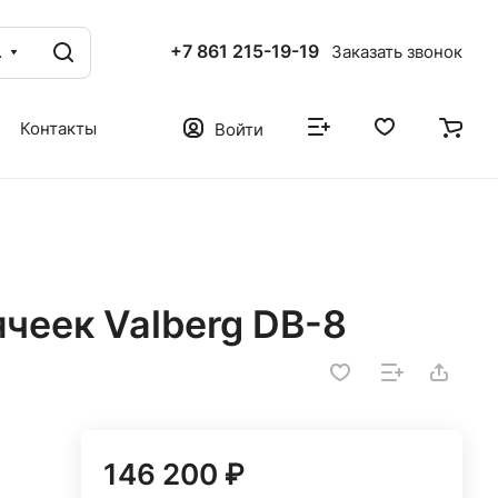
+7 861 215-19-19
ог
Заказать звонок
Контакты
Войти
чеек Valberg DB-8
146 200 ₽