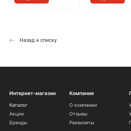
Назад к списку
Интернет-магазин
Компания
Каталог
О компании
Акции
Отзывы
Бренды
Реквизиты