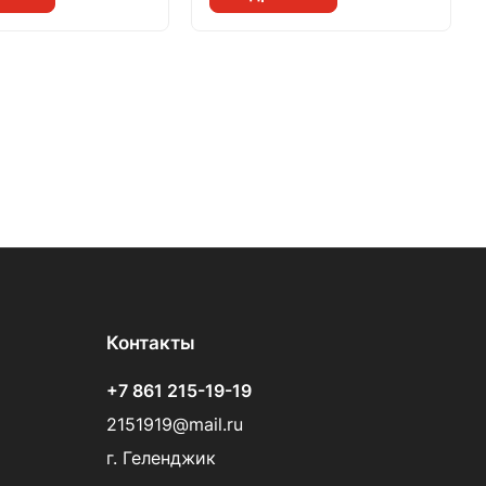
Контакты
+7 861 215-19-19
2151919@mail.ru
г. Геленджик