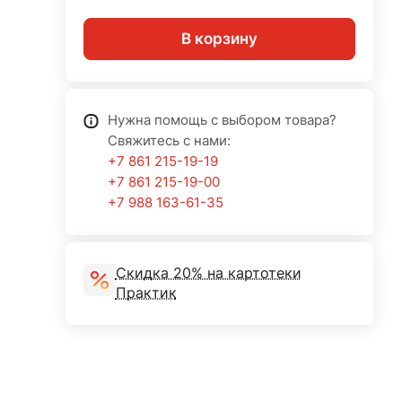
В корзину
Нужна помощь с выбором товара?
Свяжитесь с нами:
+7 861 215-19-19
+7 861 215-19-00
+7 988 163-61-35
Скидка 20% на картотеки
Практик