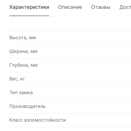
Характеристики
Описание
Отзывы
Дос
Высота, мм
Ширина, мм
Глубина, мм
Вес, кг
Тип замка
Производитель
Класс взломостойкости