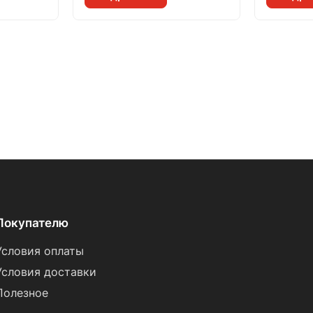
Покупателю
Условия оплаты
Условия доставки
Полезное