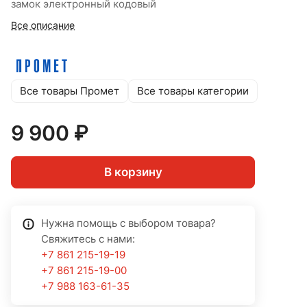
замок электронный кодовый
Все описание
Все товары Промет
Все товары категории
9 900 ₽
В корзину
Нужна помощь с выбором товара?
Свяжитесь с нами:
+7 861 215-19-19
+7 861 215-19-00
+7 988 163-61-35