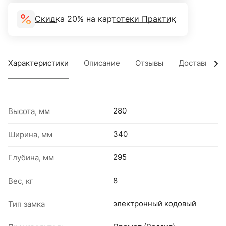
Скидка 20% на картотеки Практик
Характеристики
Описание
Отзывы
Доставка
280
Высота, мм
340
Ширина, мм
295
Глубина, мм
8
Вес, кг
электронный кодовый
Тип замка