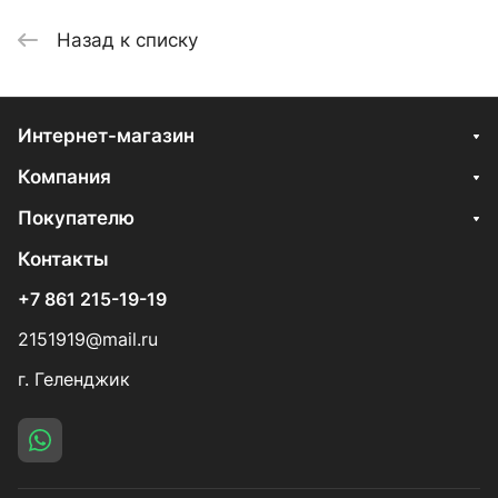
Назад к списку
Интернет-магазин
Компания
Покупателю
Контакты
+7 861 215-19-19
2151919@mail.ru
г. Геленджик