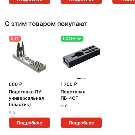
С этим товаром покупают
ХИТ
НОВИНКА
600 ₽
1 700 ₽
Подставка ПУ
Подставка
универсальная
ПБ-4СП
(пластик)
0
0
Подробнее
Подробнее