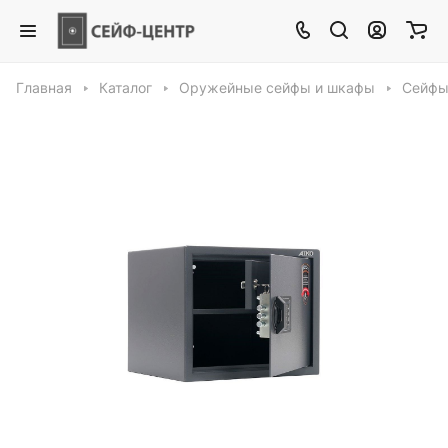
Главная
Каталог
Оружейные сейфы и шкафы
Сейфы