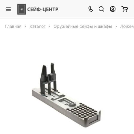
Главная
Каталог
Оружейные сейфы и шкафы
Ложем