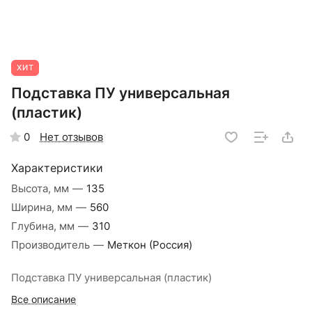
ХИТ
Подставка ПУ универсальная
(пластик)
Нет отзывов
0
Характеристики
Высота, мм
—
135
Ширина, мм
—
560
Глубина, мм
—
310
Производитель
—
Меткон (Россия)
Подставка ПУ универсальная (пластик)
Все описание