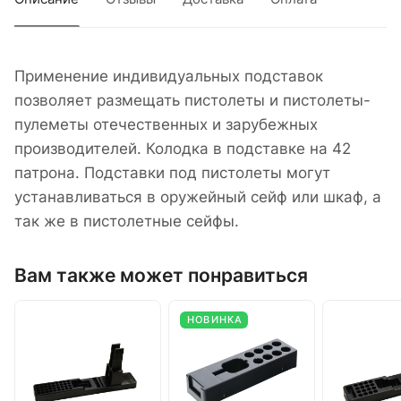
Применение индивидуальных подставок
позволяет размещать пистолеты и пистолеты-
пулеметы отечественных и зарубежных
производителей. Колодка в подставке на 42
патрона. Подставки под пистолеты могут
устанавливаться в оружейный сейф или шкаф, а
так же в пистолетные сейфы.
Вам также может понравиться
НОВИНКА