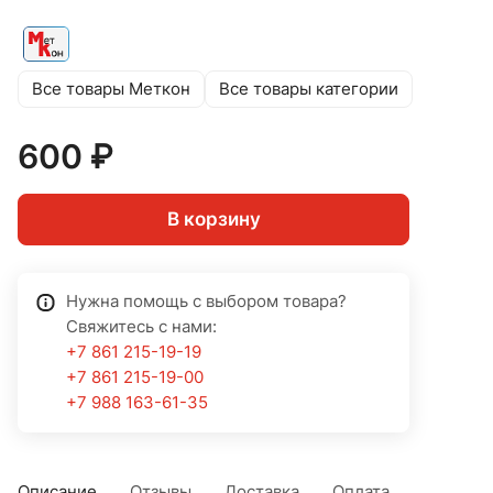
Все товары Меткон
Все товары категории
600 ₽
В корзину
Нужна помощь с выбором товара?
Свяжитесь с нами:
+7 861 215-19-19
+7 861 215-19-00
+7 988 163-61-35
Описание
Отзывы
Доставка
Оплата