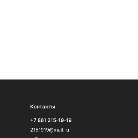
Контакты
+7 861 215-19-19
2151919@mail.ru