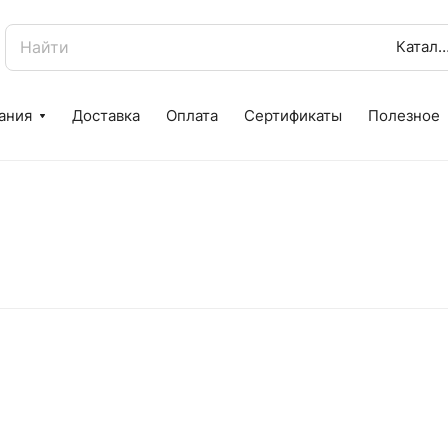
Катал
ания
Доставка
Оплата
Сертификаты
Полезное