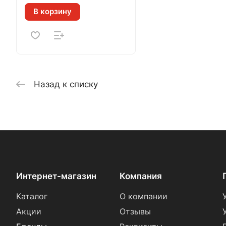
В корзину
Назад к списку
Интернет-магазин
Компания
Каталог
О компании
Акции
Отзывы