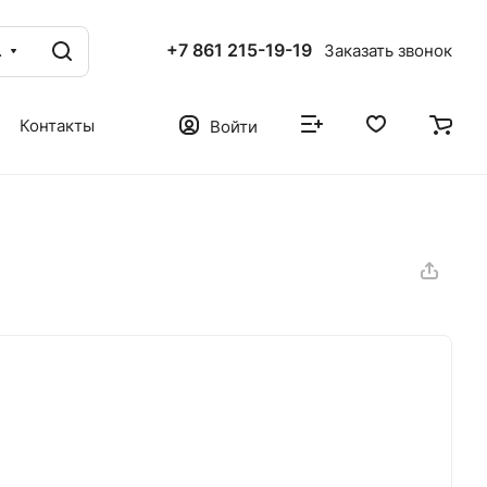
+7 861 215-19-19
ог
Заказать звонок
Контакты
Войти