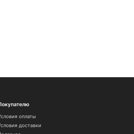
Покупателю
Условия оплаты
Условия доставки